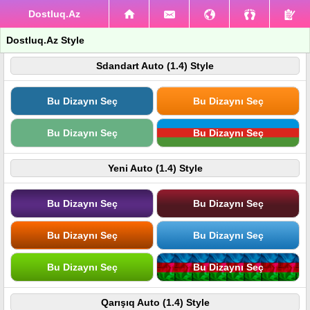
Dostluq.Az
Dostluq.Az Style
Sdandart Auto (1.4) Style
Bu Dizaynı Seç
Bu Dizaynı Seç
Bu Dizaynı Seç
Bu Dizaynı Seç
Yeni Auto (1.4) Style
Bu Dizaynı Seç
Bu Dizaynı Seç
Bu Dizaynı Seç
Bu Dizaynı Seç
Bu Dizaynı Seç
Bu Dizaynı Seç
Qarışıq Auto (1.4) Style