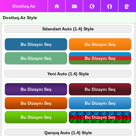
Dostluq.Az
Dostluq.Az Style
Sdandart Auto (1.4) Style
Bu Dizaynı Seç
Bu Dizaynı Seç
Bu Dizaynı Seç
Bu Dizaynı Seç
Yeni Auto (1.4) Style
Bu Dizaynı Seç
Bu Dizaynı Seç
Bu Dizaynı Seç
Bu Dizaynı Seç
Bu Dizaynı Seç
Bu Dizaynı Seç
Qarışıq Auto (1.4) Style