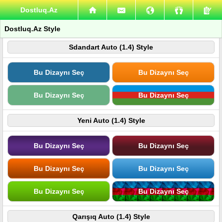
Dostluq.Az
Dostluq.Az Style
Sdandart Auto (1.4) Style
Bu Dizaynı Seç
Bu Dizaynı Seç
Bu Dizaynı Seç
Bu Dizaynı Seç
Yeni Auto (1.4) Style
Bu Dizaynı Seç
Bu Dizaynı Seç
Bu Dizaynı Seç
Bu Dizaynı Seç
Bu Dizaynı Seç
Bu Dizaynı Seç
Qarışıq Auto (1.4) Style