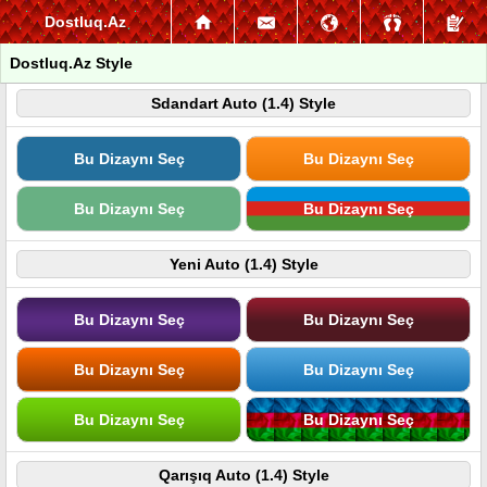
Dostluq.Az
Dostluq.Az Style
Sdandart Auto (1.4) Style
Bu Dizaynı Seç
Bu Dizaynı Seç
Bu Dizaynı Seç
Bu Dizaynı Seç
Yeni Auto (1.4) Style
Bu Dizaynı Seç
Bu Dizaynı Seç
Bu Dizaynı Seç
Bu Dizaynı Seç
Bu Dizaynı Seç
Bu Dizaynı Seç
Qarışıq Auto (1.4) Style