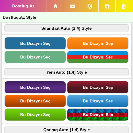
Dostluq.Az
Dostluq.Az Style
Sdandart Auto (1.4) Style
Bu Dizaynı Seç
Bu Dizaynı Seç
Bu Dizaynı Seç
Bu Dizaynı Seç
Yeni Auto (1.4) Style
Bu Dizaynı Seç
Bu Dizaynı Seç
Bu Dizaynı Seç
Bu Dizaynı Seç
Bu Dizaynı Seç
Bu Dizaynı Seç
Qarışıq Auto (1.4) Style