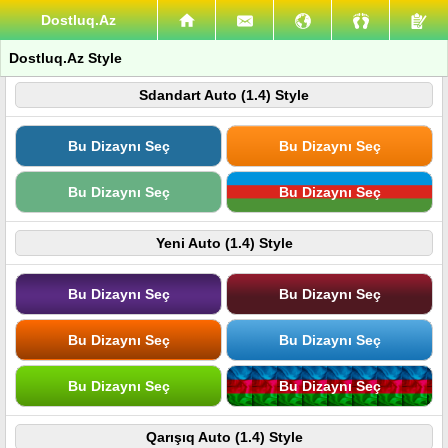
Dostluq.Az
Dostluq.Az Style
Sdandart Auto (1.4) Style
Bu Dizaynı Seç
Bu Dizaynı Seç
Bu Dizaynı Seç
Bu Dizaynı Seç
Yeni Auto (1.4) Style
Bu Dizaynı Seç
Bu Dizaynı Seç
Bu Dizaynı Seç
Bu Dizaynı Seç
Bu Dizaynı Seç
Bu Dizaynı Seç
Qarışıq Auto (1.4) Style