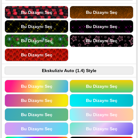
Bu Dizaynı Seç
Bu Dizaynı Seç
Bu Dizaynı Seç
Bu Dizaynı Seç
Bu Dizaynı Seç
Bu Dizaynı Seç
Bu Dizaynı Seç
Ekskuliziv Auto (1.4) Style
Bu Dizaynı Seç
Bu Dizaynı Seç
Bu Dizaynı Seç
Bu Dizaynı Seç
Bu Dizaynı Seç
Bu Dizaynı Seç
Bu Dizaynı Seç
Bu Dizaynı Seç