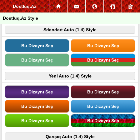
Dostluq.Az
Dostluq.Az Style
Sdandart Auto (1.4) Style
Bu Dizaynı Seç
Bu Dizaynı Seç
Bu Dizaynı Seç
Bu Dizaynı Seç
Yeni Auto (1.4) Style
Bu Dizaynı Seç
Bu Dizaynı Seç
Bu Dizaynı Seç
Bu Dizaynı Seç
Bu Dizaynı Seç
Bu Dizaynı Seç
Qarışıq Auto (1.4) Style