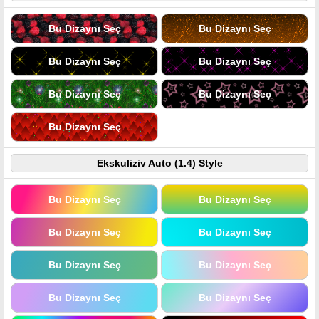
Bu Dizaynı Seç
Bu Dizaynı Seç
Bu Dizaynı Seç
Bu Dizaynı Seç
Bu Dizaynı Seç
Bu Dizaynı Seç
Bu Dizaynı Seç
Ekskuliziv Auto (1.4) Style
Bu Dizaynı Seç
Bu Dizaynı Seç
Bu Dizaynı Seç
Bu Dizaynı Seç
Bu Dizaynı Seç
Bu Dizaynı Seç
Bu Dizaynı Seç
Bu Dizaynı Seç