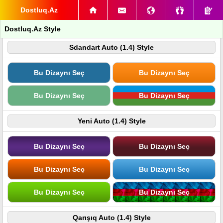
Dostluq.Az
Dostluq.Az Style
Sdandart Auto (1.4) Style
Bu Dizaynı Seç
Bu Dizaynı Seç
Bu Dizaynı Seç
Bu Dizaynı Seç
Yeni Auto (1.4) Style
Bu Dizaynı Seç
Bu Dizaynı Seç
Bu Dizaynı Seç
Bu Dizaynı Seç
Bu Dizaynı Seç
Bu Dizaynı Seç
Qarışıq Auto (1.4) Style