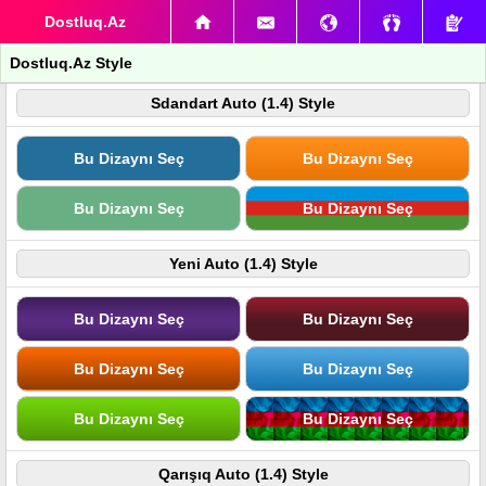
Dostluq.Az
Dostluq.Az Style
Sdandart Auto (1.4) Style
Bu Dizaynı Seç
Bu Dizaynı Seç
Bu Dizaynı Seç
Bu Dizaynı Seç
Yeni Auto (1.4) Style
Bu Dizaynı Seç
Bu Dizaynı Seç
Bu Dizaynı Seç
Bu Dizaynı Seç
Bu Dizaynı Seç
Bu Dizaynı Seç
Qarışıq Auto (1.4) Style