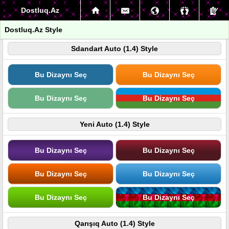
Dostluq.Az
Dostluq.Az Style
Sdandart Auto (1.4) Style
Bu Dizaynı Seç
Bu Dizaynı Seç
Bu Dizaynı Seç
Bu Dizaynı Seç
Yeni Auto (1.4) Style
Bu Dizaynı Seç
Bu Dizaynı Seç
Bu Dizaynı Seç
Bu Dizaynı Seç
Bu Dizaynı Seç
Bu Dizaynı Seç
Qarışıq Auto (1.4) Style