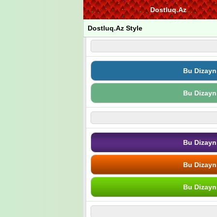
Dostluq.Az
Dostluq.Az Style
Bu Dizayn
Bu Dizayn
Bu Dizayn
Bu Dizayn
Bu Dizayn