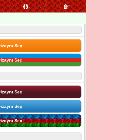
izaynı Seç
izaynı Seç
izaynı Seç
izaynı Seç
izaynı Seç