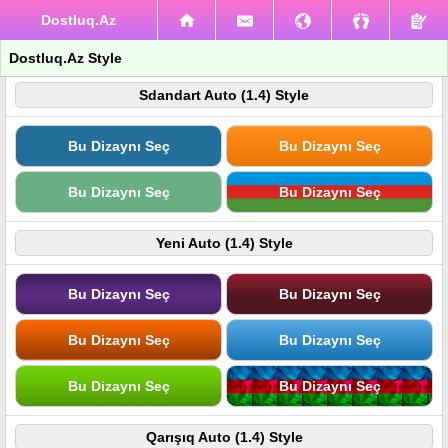
Dostluq.Az
Dostluq.Az Style
Sdandart Auto (1.4) Style
Bu Dizaynı Seç
Bu Dizaynı Seç
Bu Dizaynı Seç
Bu Dizaynı Seç
Yeni Auto (1.4) Style
Bu Dizaynı Seç
Bu Dizaynı Seç
Bu Dizaynı Seç
Bu Dizaynı Seç
Bu Dizaynı Seç
Bu Dizaynı Seç
Qarışıq Auto (1.4) Style