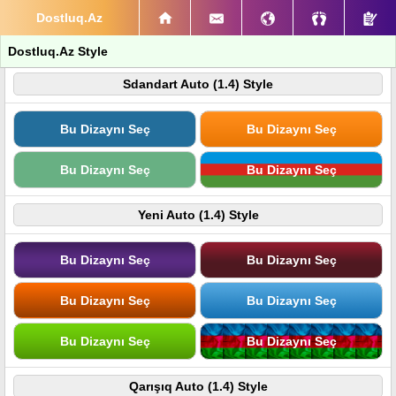
Dostluq.Az
Dostluq.Az Style
Sdandart Auto (1.4) Style
Bu Dizaynı Seç
Bu Dizaynı Seç
Bu Dizaynı Seç
Bu Dizaynı Seç
Yeni Auto (1.4) Style
Bu Dizaynı Seç
Bu Dizaynı Seç
Bu Dizaynı Seç
Bu Dizaynı Seç
Bu Dizaynı Seç
Bu Dizaynı Seç
Qarışıq Auto (1.4) Style