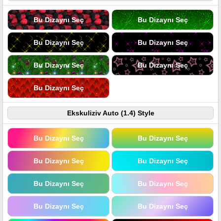
Bu Dizaynı Seç
Bu Dizaynı Seç
Bu Dizaynı Seç
Bu Dizaynı Seç
Bu Dizaynı Seç
Bu Dizaynı Seç
Bu Dizaynı Seç
Ekskuliziv Auto (1.4) Style
Bu Dizaynı Seç
Bu Dizaynı Seç
Bu Dizaynı Seç
Bu Dizaynı Seç
Bu Dizaynı Seç
Bu Dizaynı Seç
Bu Dizaynı Seç
Bu Dizaynı Seç