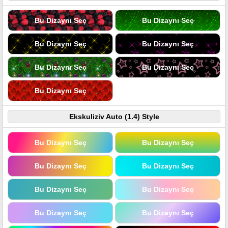
Bu Dizaynı Seç
Bu Dizaynı Seç
Bu Dizaynı Seç
Bu Dizaynı Seç
Bu Dizaynı Seç
Bu Dizaynı Seç
Bu Dizaynı Seç
Ekskuliziv Auto (1.4) Style
Bu Dizaynı Seç
Bu Dizaynı Seç
Bu Dizaynı Seç
Bu Dizaynı Seç
Bu Dizaynı Seç
Bu Dizaynı Seç
Bu Dizaynı Seç
Bu Dizaynı Seç