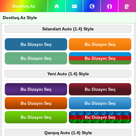
Dostluq.Az
Dostluq.Az Style
Sdandart Auto (1.4) Style
Bu Dizaynı Seç
Bu Dizaynı Seç
Bu Dizaynı Seç
Bu Dizaynı Seç
Yeni Auto (1.4) Style
Bu Dizaynı Seç
Bu Dizaynı Seç
Bu Dizaynı Seç
Bu Dizaynı Seç
Bu Dizaynı Seç
Bu Dizaynı Seç
Qarışıq Auto (1.4) Style