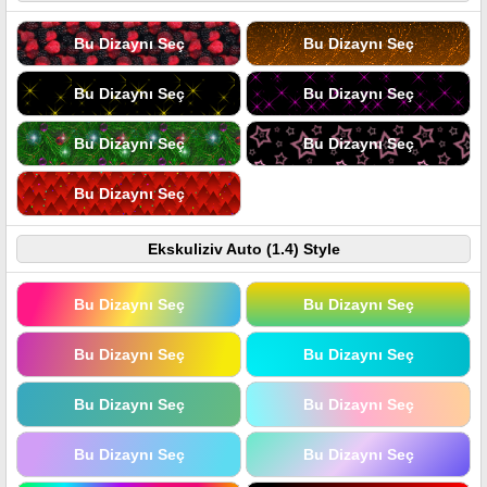
Bu Dizaynı Seç
Bu Dizaynı Seç
Bu Dizaynı Seç
Bu Dizaynı Seç
Bu Dizaynı Seç
Bu Dizaynı Seç
Bu Dizaynı Seç
Ekskuliziv Auto (1.4) Style
Bu Dizaynı Seç
Bu Dizaynı Seç
Bu Dizaynı Seç
Bu Dizaynı Seç
Bu Dizaynı Seç
Bu Dizaynı Seç
Bu Dizaynı Seç
Bu Dizaynı Seç