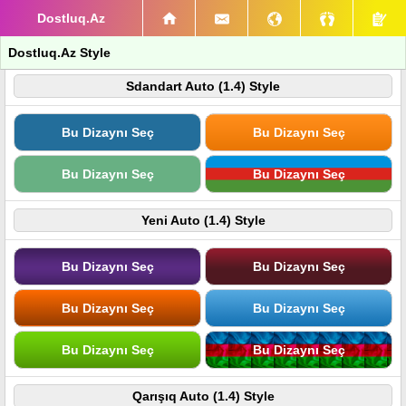
Dostluq.Az
Dostluq.Az Style
Sdandart Auto (1.4) Style
Bu Dizaynı Seç
Bu Dizaynı Seç
Bu Dizaynı Seç
Bu Dizaynı Seç
Yeni Auto (1.4) Style
Bu Dizaynı Seç
Bu Dizaynı Seç
Bu Dizaynı Seç
Bu Dizaynı Seç
Bu Dizaynı Seç
Bu Dizaynı Seç
Qarışıq Auto (1.4) Style