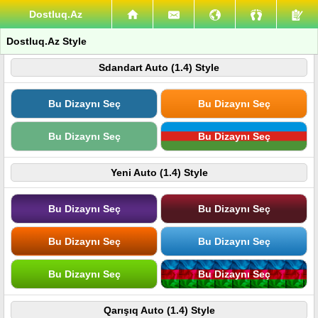
Dostluq.Az
Dostluq.Az Style
Sdandart Auto (1.4) Style
Bu Dizaynı Seç
Bu Dizaynı Seç
Bu Dizaynı Seç
Bu Dizaynı Seç
Yeni Auto (1.4) Style
Bu Dizaynı Seç
Bu Dizaynı Seç
Bu Dizaynı Seç
Bu Dizaynı Seç
Bu Dizaynı Seç
Bu Dizaynı Seç
Qarışıq Auto (1.4) Style