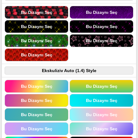
Bu Dizaynı Seç
Bu Dizaynı Seç
Bu Dizaynı Seç
Bu Dizaynı Seç
Bu Dizaynı Seç
Bu Dizaynı Seç
Bu Dizaynı Seç
Ekskuliziv Auto (1.4) Style
Bu Dizaynı Seç
Bu Dizaynı Seç
Bu Dizaynı Seç
Bu Dizaynı Seç
Bu Dizaynı Seç
Bu Dizaynı Seç
Bu Dizaynı Seç
Bu Dizaynı Seç