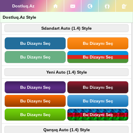
Dostluq.Az
Dostluq.Az Style
Sdandart Auto (1.4) Style
Bu Dizaynı Seç
Bu Dizaynı Seç
Bu Dizaynı Seç
Bu Dizaynı Seç
Yeni Auto (1.4) Style
Bu Dizaynı Seç
Bu Dizaynı Seç
Bu Dizaynı Seç
Bu Dizaynı Seç
Bu Dizaynı Seç
Bu Dizaynı Seç
Qarışıq Auto (1.4) Style