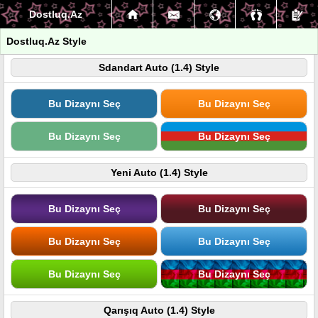
Dostluq.Az
Dostluq.Az Style
Sdandart Auto (1.4) Style
Bu Dizaynı Seç
Bu Dizaynı Seç
Bu Dizaynı Seç
Bu Dizaynı Seç
Yeni Auto (1.4) Style
Bu Dizaynı Seç
Bu Dizaynı Seç
Bu Dizaynı Seç
Bu Dizaynı Seç
Bu Dizaynı Seç
Bu Dizaynı Seç
Qarışıq Auto (1.4) Style