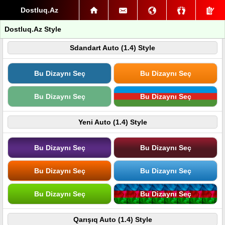
Dostluq.Az
Dostluq.Az Style
Sdandart Auto (1.4) Style
Bu Dizaynı Seç
Bu Dizaynı Seç
Bu Dizaynı Seç
Bu Dizaynı Seç
Yeni Auto (1.4) Style
Bu Dizaynı Seç
Bu Dizaynı Seç
Bu Dizaynı Seç
Bu Dizaynı Seç
Bu Dizaynı Seç
Bu Dizaynı Seç
Qarışıq Auto (1.4) Style