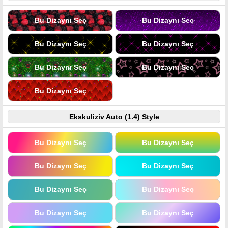
Bu Dizaynı Seç
Bu Dizaynı Seç
Bu Dizaynı Seç
Bu Dizaynı Seç
Bu Dizaynı Seç
Bu Dizaynı Seç
Bu Dizaynı Seç
Ekskuliziv Auto (1.4) Style
Bu Dizaynı Seç
Bu Dizaynı Seç
Bu Dizaynı Seç
Bu Dizaynı Seç
Bu Dizaynı Seç
Bu Dizaynı Seç
Bu Dizaynı Seç
Bu Dizaynı Seç