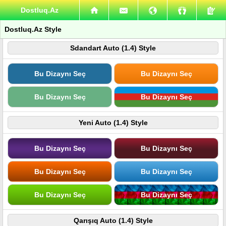
Dostluq.Az
Dostluq.Az Style
Sdandart Auto (1.4) Style
Bu Dizaynı Seç
Bu Dizaynı Seç
Bu Dizaynı Seç
Bu Dizaynı Seç
Yeni Auto (1.4) Style
Bu Dizaynı Seç
Bu Dizaynı Seç
Bu Dizaynı Seç
Bu Dizaynı Seç
Bu Dizaynı Seç
Bu Dizaynı Seç
Qarışıq Auto (1.4) Style