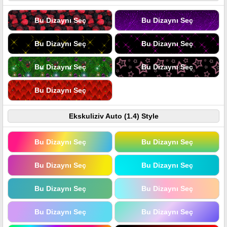
Bu Dizaynı Seç
Bu Dizaynı Seç
Bu Dizaynı Seç
Bu Dizaynı Seç
Bu Dizaynı Seç
Bu Dizaynı Seç
Bu Dizaynı Seç
Ekskuliziv Auto (1.4) Style
Bu Dizaynı Seç
Bu Dizaynı Seç
Bu Dizaynı Seç
Bu Dizaynı Seç
Bu Dizaynı Seç
Bu Dizaynı Seç
Bu Dizaynı Seç
Bu Dizaynı Seç