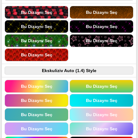
Bu Dizaynı Seç
Bu Dizaynı Seç
Bu Dizaynı Seç
Bu Dizaynı Seç
Bu Dizaynı Seç
Bu Dizaynı Seç
Bu Dizaynı Seç
Ekskuliziv Auto (1.4) Style
Bu Dizaynı Seç
Bu Dizaynı Seç
Bu Dizaynı Seç
Bu Dizaynı Seç
Bu Dizaynı Seç
Bu Dizaynı Seç
Bu Dizaynı Seç
Bu Dizaynı Seç