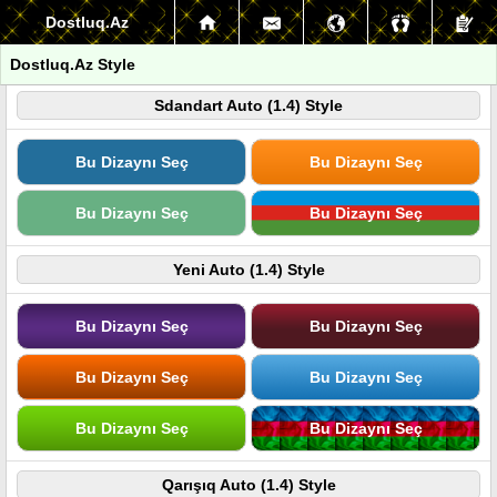
Dostluq.Az
Dostluq.Az Style
Sdandart Auto (1.4) Style
Bu Dizaynı Seç
Bu Dizaynı Seç
Bu Dizaynı Seç
Bu Dizaynı Seç
Yeni Auto (1.4) Style
Bu Dizaynı Seç
Bu Dizaynı Seç
Bu Dizaynı Seç
Bu Dizaynı Seç
Bu Dizaynı Seç
Bu Dizaynı Seç
Qarışıq Auto (1.4) Style