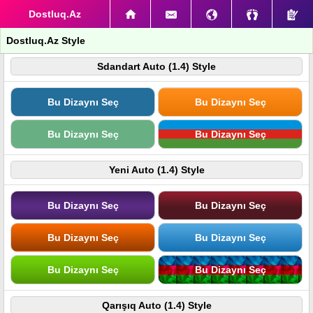
Dostluq.Az
Dostluq.Az Style
Sdandart Auto (1.4) Style
Bu Dizaynı Seç
Bu Dizaynı Seç
Bu Dizaynı Seç
Bu Dizaynı Seç
Yeni Auto (1.4) Style
Bu Dizaynı Seç
Bu Dizaynı Seç
Bu Dizaynı Seç
Bu Dizaynı Seç
Bu Dizaynı Seç
Bu Dizaynı Seç
Qarışıq Auto (1.4) Style