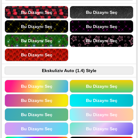
Bu Dizaynı Seç
Bu Dizaynı Seç
Bu Dizaynı Seç
Bu Dizaynı Seç
Bu Dizaynı Seç
Bu Dizaynı Seç
Bu Dizaynı Seç
Ekskuliziv Auto (1.4) Style
Bu Dizaynı Seç
Bu Dizaynı Seç
Bu Dizaynı Seç
Bu Dizaynı Seç
Bu Dizaynı Seç
Bu Dizaynı Seç
Bu Dizaynı Seç
Bu Dizaynı Seç