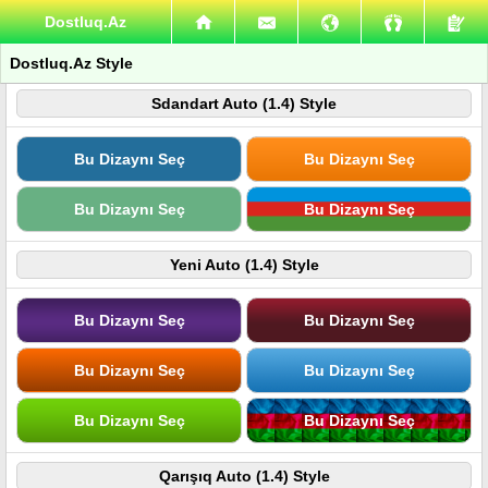
Dostluq.Az
Dostluq.Az Style
Sdandart Auto (1.4) Style
Bu Dizaynı Seç
Bu Dizaynı Seç
Bu Dizaynı Seç
Bu Dizaynı Seç
Yeni Auto (1.4) Style
Bu Dizaynı Seç
Bu Dizaynı Seç
Bu Dizaynı Seç
Bu Dizaynı Seç
Bu Dizaynı Seç
Bu Dizaynı Seç
Qarışıq Auto (1.4) Style