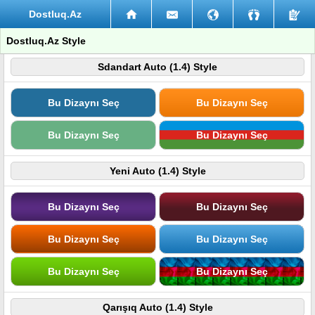
Dostluq.Az
Dostluq.Az Style
Sdandart Auto (1.4) Style
Bu Dizaynı Seç
Bu Dizaynı Seç
Bu Dizaynı Seç
Bu Dizaynı Seç
Yeni Auto (1.4) Style
Bu Dizaynı Seç
Bu Dizaynı Seç
Bu Dizaynı Seç
Bu Dizaynı Seç
Bu Dizaynı Seç
Bu Dizaynı Seç
Qarışıq Auto (1.4) Style